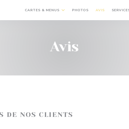
CARTES & MENUS
PHOTOS
AVIS
SERVICE
Avis
IS DE NOS CLIENTS