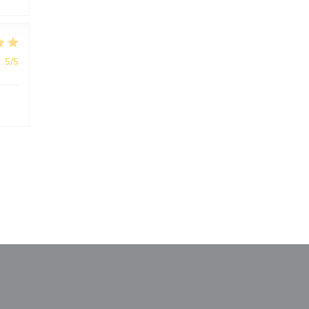
:
5
/5