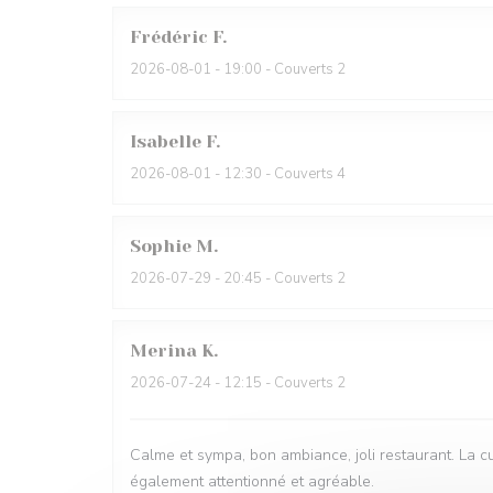
Frédéric
F
2026-08-01
- 19:00 - Couverts 2
Isabelle
F
2026-08-01
- 12:30 - Couverts 4
Sophie
M
2026-07-29
- 20:45 - Couverts 2
Merina
K
2026-07-24
- 12:15 - Couverts 2
Calme et sympa, bon ambiance, joli restaurant. La cu
également attentionné et agréable.