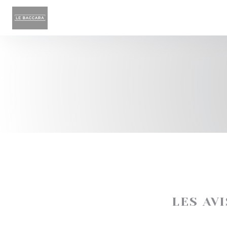
Personnalisation de vos choix en matière de cookies
LES AV