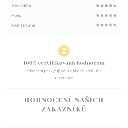
Atmosféra
Menu
Kvalita/Cena
100% certifikovaná hodnocení
Hodnocení poskytují pouze klienti, kteří učinili
rezervace
HODNOCENÍ NAŠICH
ZÁKAZNÍKŮ