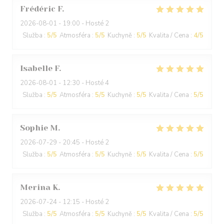
Frédéric
F
2026-08-01
- 19:00 - Hosté 2
Služba
:
5
/5
Atmosféra
:
5
/5
Kuchyně
:
5
/5
Kvalita / Cena
:
4
/5
Isabelle
F
2026-08-01
- 12:30 - Hosté 4
Služba
:
5
/5
Atmosféra
:
5
/5
Kuchyně
:
5
/5
Kvalita / Cena
:
5
/5
Sophie
M
2026-07-29
- 20:45 - Hosté 2
Služba
:
5
/5
Atmosféra
:
5
/5
Kuchyně
:
5
/5
Kvalita / Cena
:
5
/5
Merina
K
2026-07-24
- 12:15 - Hosté 2
Služba
:
5
/5
Atmosféra
:
5
/5
Kuchyně
:
5
/5
Kvalita / Cena
:
5
/5