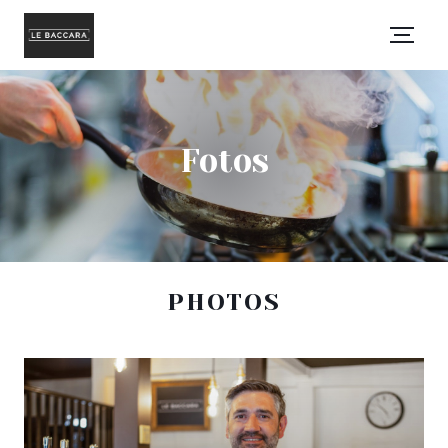
Fotos
PHOTOS