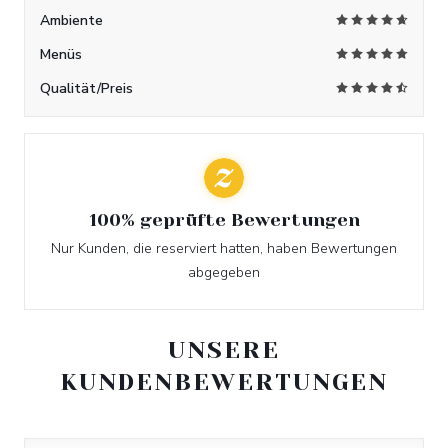
Ambiente
Menüs
Qualität/Preis
100% geprüfte Bewertungen
Nur Kunden, die reserviert hatten, haben Bewertungen
abgegeben
UNSERE
KUNDENBEWERTUNGEN