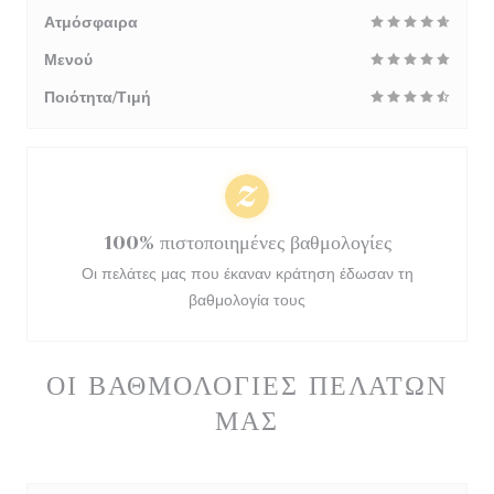
Ατμόσφαιρα
Μενού
Ποιότητα/Τιμή
100% πιστοποιημένες βαθμολογίες
Οι πελάτες μας που έκαναν κράτηση έδωσαν τη
βαθμολογία τους
ΟΙ ΒΑΘΜΟΛΟΓΊΕΣ ΠΕΛΑΤΏΝ
ΜΑΣ