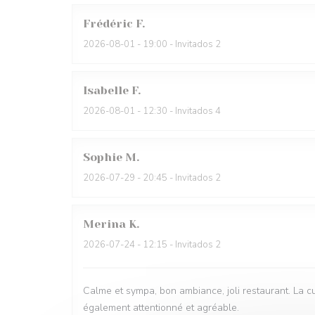
Frédéric
F
2026-08-01
- 19:00 - Invitados 2
Isabelle
F
2026-08-01
- 12:30 - Invitados 4
Sophie
M
2026-07-29
- 20:45 - Invitados 2
Merina
K
2026-07-24
- 12:15 - Invitados 2
Calme et sympa, bon ambiance, joli restaurant. La cu
également attentionné et agréable.