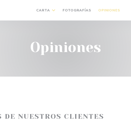
CARTA
FOTOGRAFÍAS
OPINIONES
(
Opiniones
S DE NUESTROS CLIENTES