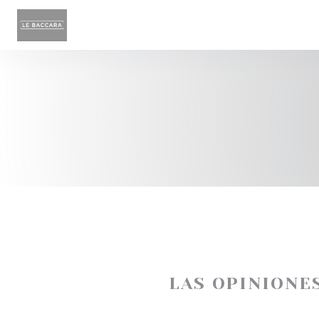
Personalización de sus opciones de cookies
LAS OPINIONE