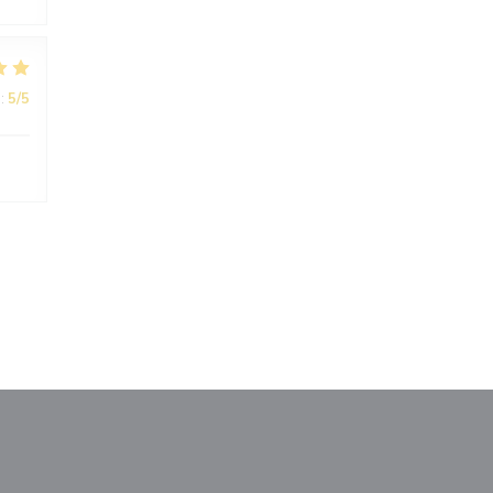
:
5
/5