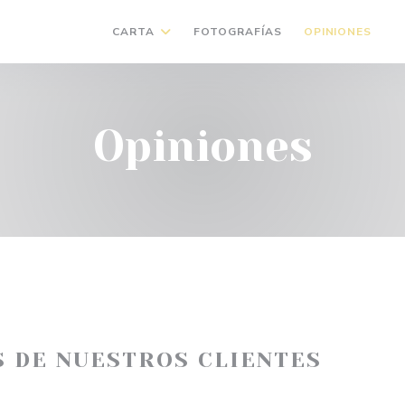
CARTA
FOTOGRAFÍAS
OPINIONES
(
Opiniones
S DE NUESTROS CLIENTES