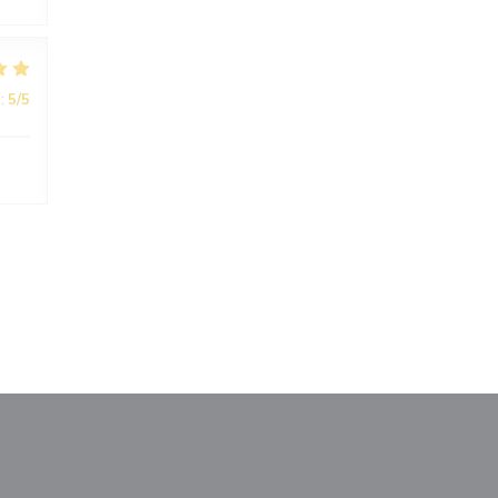
:
5
/5