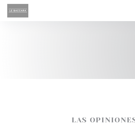
Personalización de sus opciones de cookies
LAS OPINIONE