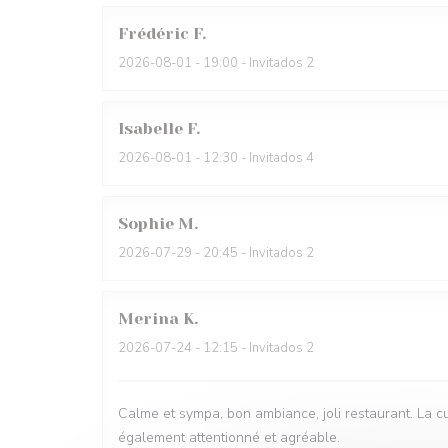
Frédéric
F
2026-08-01
- 19:00 - Invitados 2
Isabelle
F
2026-08-01
- 12:30 - Invitados 4
Sophie
M
2026-07-29
- 20:45 - Invitados 2
Merina
K
2026-07-24
- 12:15 - Invitados 2
Calme et sympa, bon ambiance, joli restaurant. La cu
également attentionné et agréable.