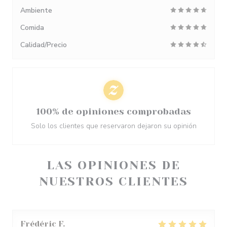
Ambiente
Comida
Calidad/Precio
100% de opiniones comprobadas
Solo los clientes que reservaron dejaron su opinión
LAS OPINIONES DE
NUESTROS CLIENTES
Frédéric
F