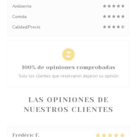
Ambiente
Comida
Calidad/Precio
100% de opiniones comprobadas
Solo los clientes que reservaron dejaron su opinión
LAS OPINIONES DE
NUESTROS CLIENTES
Frédéric
F