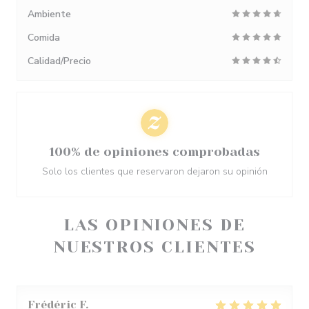
Ambiente
Comida
Calidad/Precio
100% de opiniones comprobadas
Solo los clientes que reservaron dejaron su opinión
LAS OPINIONES DE
NUESTROS CLIENTES
Frédéric
F