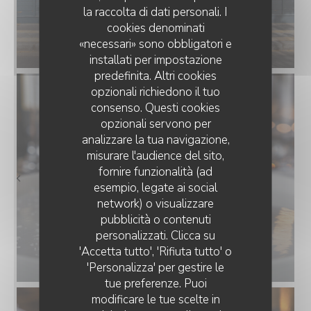
la raccolta di dati personali. I
cookies denominati
«necessari» sono obbligatori e
installati per impostazione
predefinita. Altri cookies
opzionali richiedono il tuo
consenso. Questi cookies
opzionali servono per
analizzare la tua navigazione,
misurare l'audience del sito,
fornire funzionalità (ad
esempio, legate ai social
network) o visualizzare
pubblicità o contenuti
personalizzati. Clicca su
'Accetta tutto', 'Rifiuta tutto' o
'Personalizza' per gestire le
tue preferenze. Puoi
modificare le tue scelte in