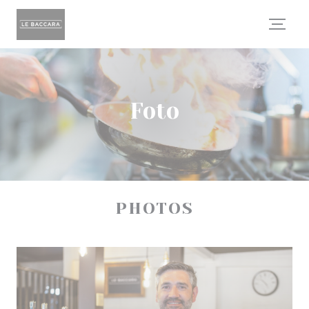
Personalizzazione delle tue scelte sui cookie
Foto
PHOTOS