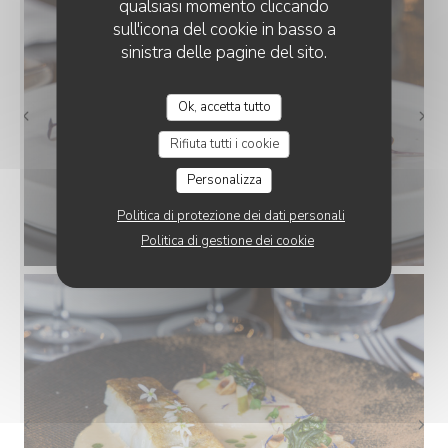
qualsiasi momento cliccando
sull'icona del cookie in basso a
sinistra delle pagine del sito.
Ok, accetta tutto
Rifiuta tutti i cookie
Personalizza
Politica di protezione dei dati personali
Politica di gestione dei cookie