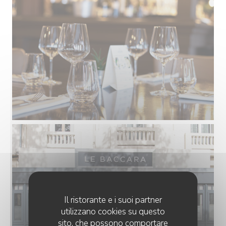
Il ristorante e i suoi partner
utilizzano cookies su questo
sito, che possono comportare