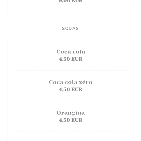
9,00 EUR
SODAS
Coca cola
4,50 EUR
Coca cola zéro
4,50 EUR
Orangina
4,50 EUR