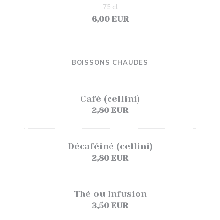
75 cl
6,00 EUR
BOISSONS CHAUDES
Café (cellini)
2,80 EUR
Décaféiné (cellini)
2,80 EUR
Thé ou Infusion
3,50 EUR