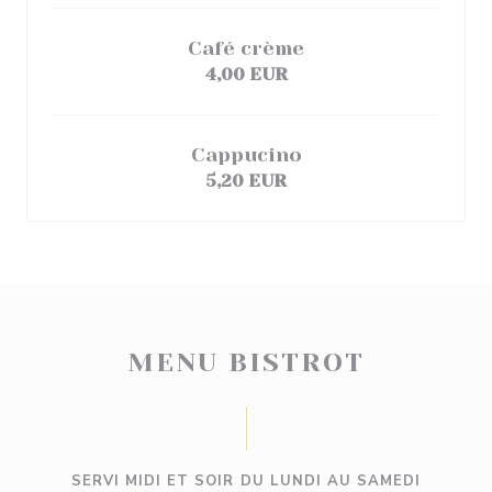
Café crème
4,00 EUR
Cappucino
5,20 EUR
MENU BISTROT
SERVI MIDI ET SOIR DU LUNDI AU SAMEDI