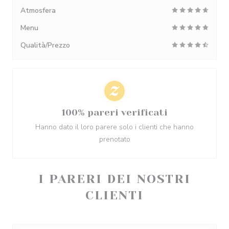
Atmosfera
Menu
Qualità/Prezzo
100% pareri verificati
Hanno dato il loro parere solo i clienti che hanno
prenotato
I PARERI DEI NOSTRI
CLIENTI