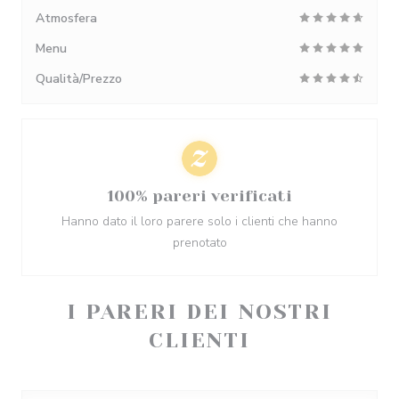
Atmosfera
Menu
Qualità/Prezzo
100% pareri verificati
Hanno dato il loro parere solo i clienti che hanno
prenotato
I PARERI DEI NOSTRI
CLIENTI