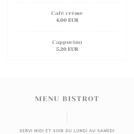
Café crème
4,00 EUR
Cappucino
5,20 EUR
MENU BISTROT
SERVI MIDI ET SOIR DU LUNDI AU SAMEDI