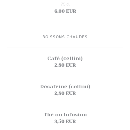
75 cl
6,00 EUR
BOISSONS CHAUDES
Café (cellini)
2,80 EUR
Décaféiné (cellini)
2,80 EUR
Thé ou Infusion
3,50 EUR