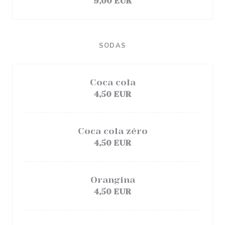
9,00 EUR
SODAS
Coca cola
4,50 EUR
Coca cola zéro
4,50 EUR
Orangina
4,50 EUR