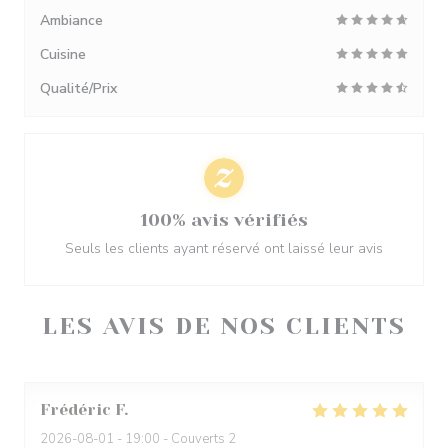
Ambiance
Cuisine
Qualité/Prix
100% avis vérifiés
Seuls les clients ayant réservé ont laissé leur avis
LES AVIS DE NOS CLIENTS
Frédéric
F
2026-08-01
- 19:00 - Couverts 2