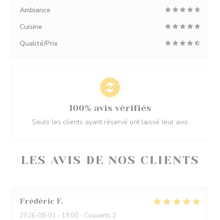
Ambiance
Cuisine
Qualité/Prix
100% avis vérifiés
Seuls les clients ayant réservé ont laissé leur avis
LES AVIS DE NOS CLIENTS
Frédéric
F
2026-08-01
- 19:00 - Couverts 2