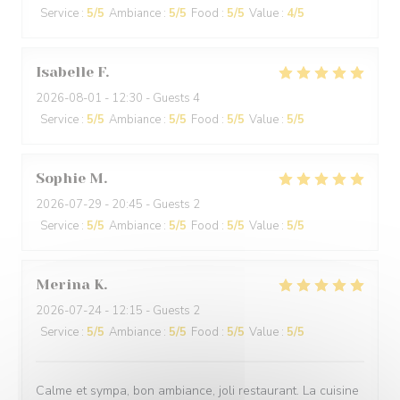
Service
:
5
/5
Ambiance
:
5
/5
Food
:
5
/5
Value
:
4
/5
Isabelle
F
2026-08-01
- 12:30 - Guests 4
Service
:
5
/5
Ambiance
:
5
/5
Food
:
5
/5
Value
:
5
/5
Sophie
M
2026-07-29
- 20:45 - Guests 2
Service
:
5
/5
Ambiance
:
5
/5
Food
:
5
/5
Value
:
5
/5
Merina
K
2026-07-24
- 12:15 - Guests 2
Service
:
5
/5
Ambiance
:
5
/5
Food
:
5
/5
Value
:
5
/5
Calme et sympa, bon ambiance, joli restaurant. La cuisine