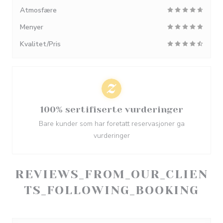
Atmosfære
Menyer
Kvalitet/Pris
100% sertifiserte vurderinger
Bare kunder som har foretatt reservasjoner ga
vurderinger
REVIEWS_FROM_OUR_CLIEN
TS_FOLLOWING_BOOKING