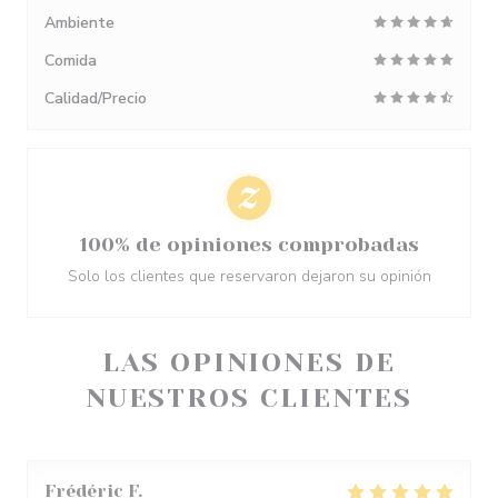
Ambiente
Comida
Calidad/Precio
100% de opiniones comprobadas
Solo los clientes que reservaron dejaron su opinión
LAS OPINIONES DE
NUESTROS CLIENTES
Frédéric
F