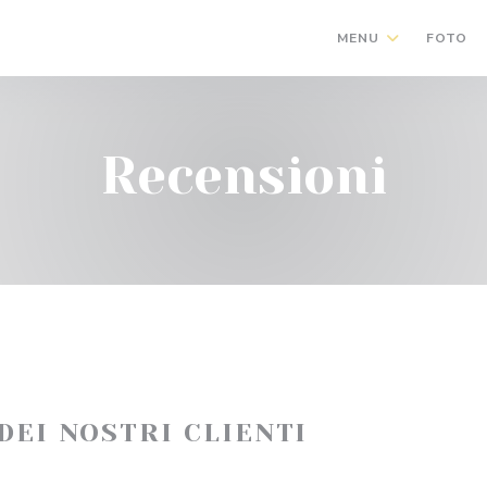
MENU
FOTO
Recensioni
 DEI NOSTRI CLIENTI