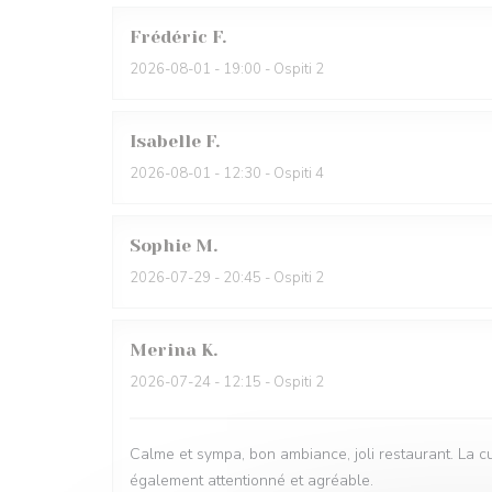
Frédéric
F
2026-08-01
- 19:00 - Ospiti 2
Isabelle
F
2026-08-01
- 12:30 - Ospiti 4
Sophie
M
2026-07-29
- 20:45 - Ospiti 2
Merina
K
2026-07-24
- 12:15 - Ospiti 2
Calme et sympa, bon ambiance, joli restaurant. La cu
également attentionné et agréable.