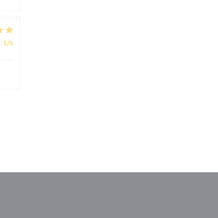
:
5
/5