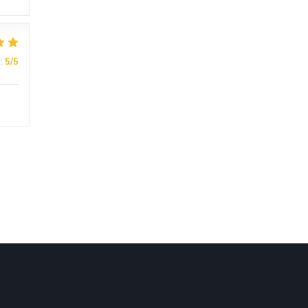
:
5
/5