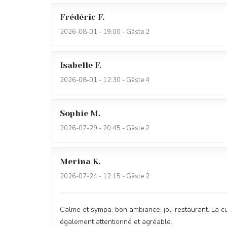
Frédéric
F
2026-08-01
- 19:00 - Gäste 2
Isabelle
F
2026-08-01
- 12:30 - Gäste 4
Sophie
M
2026-07-29
- 20:45 - Gäste 2
Merina
K
2026-07-24
- 12:15 - Gäste 2
Calme et sympa, bon ambiance, joli restaurant. La cu
également attentionné et agréable.