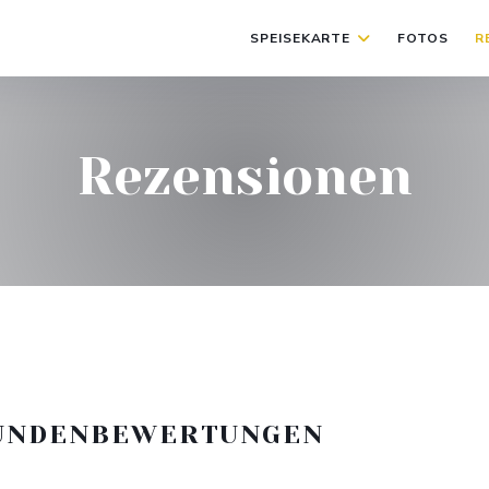
SPEISEKARTE
FOTOS
R
Rezensionen
UNDENBEWERTUNGEN