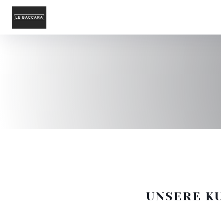
UNSERE K