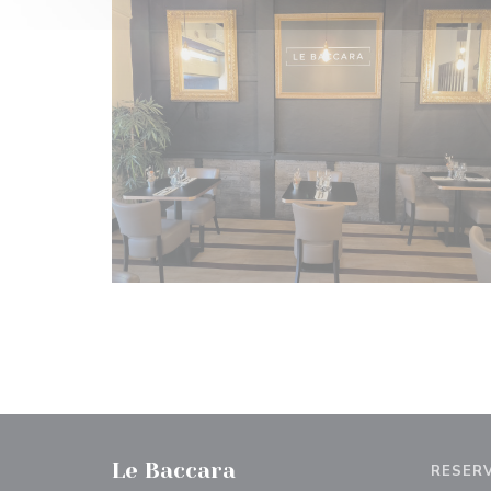
Le Baccara
RESER