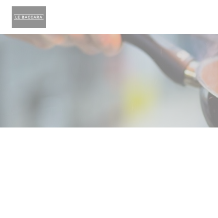
Cookies beheer paneel