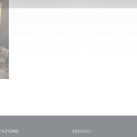
TAZIONE
SEGUICI