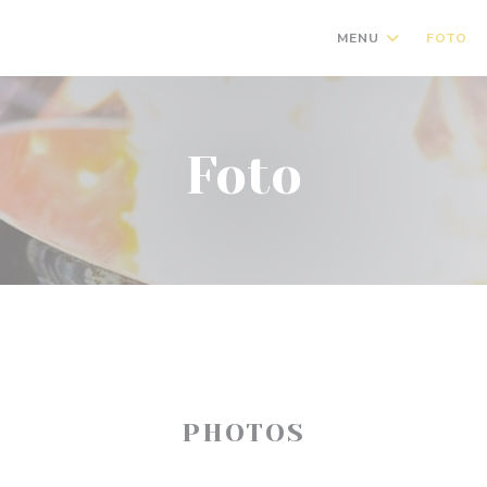
MENU
FOTO
Foto
PHOTOS