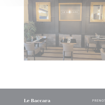
Le Baccara
PRENO