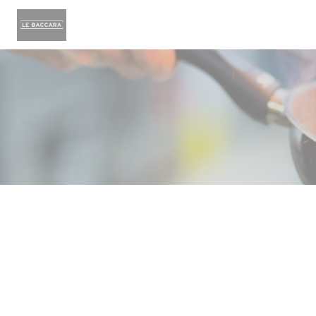
Personalizzazione delle tue scelte sui cookie