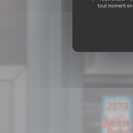
tout moment en c