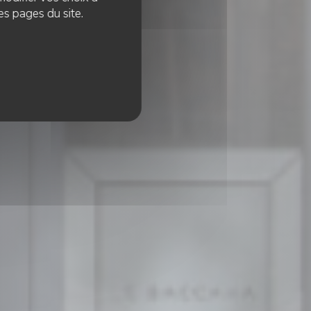
es pages du site.