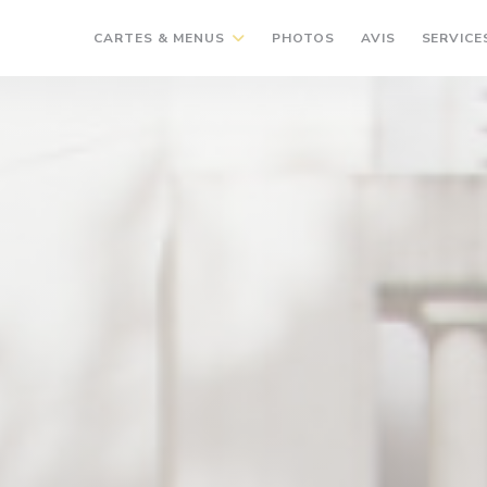
CARTES & MENUS
PHOTOS
AVIS
SERVICE