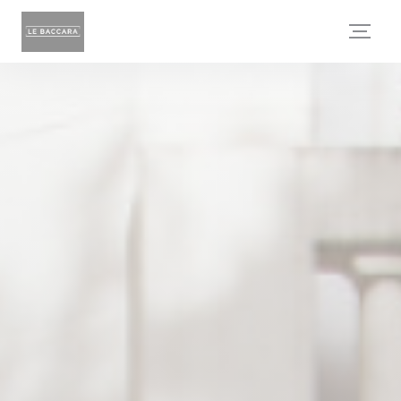
Painel de Gerenciamento de Cookies