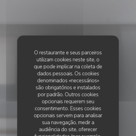
O restaurante e seus parceiros
utilizam cookies neste site, o
que pode implicar na coleta de
dados pessoais. Os cookies
denominados «necessários»
são obrigatórios e instalados
por padrão. Outros cookies
opcionais requerem seu
consentimento. Esses cookies
opcionais servem para analisar
sua navegação, medir a
audiência do site, oferecer