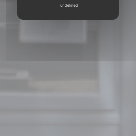
undefined