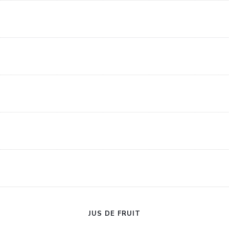
JUS DE FRUIT