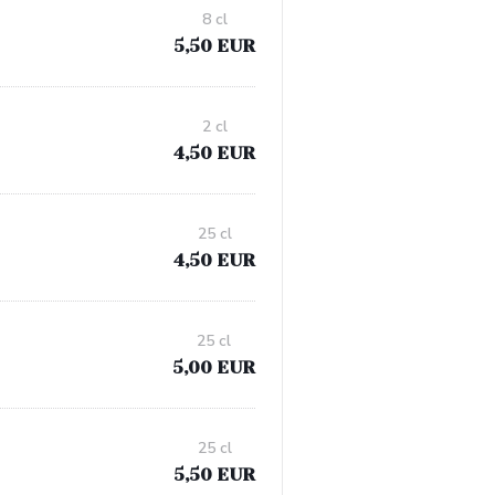
8 cl
5,50 EUR
2 cl
4,50 EUR
25 cl
4,50 EUR
25 cl
5,00 EUR
25 cl
5,50 EUR