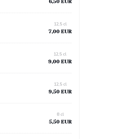
6,50 EUR
12,5 cl
7,00 EUR
12,5 cl
9,00 EUR
12,5 cl
9,50 EUR
8 cl
5,50 EUR