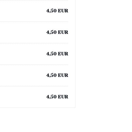
4,50 EUR
4,50 EUR
4,50 EUR
4,50 EUR
4,50 EUR