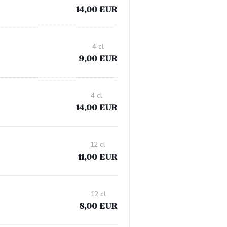
14,00 EUR
4 cl
9,00 EUR
4 cl
14,00 EUR
12 cl
11,00 EUR
12 cl
8,00 EUR