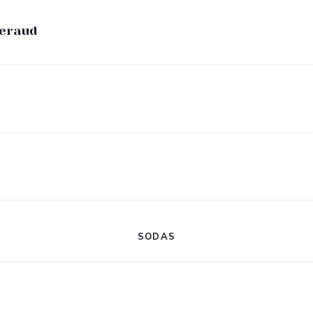
eraud
SODAS