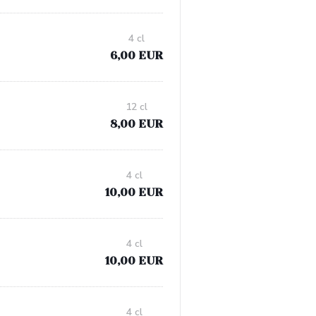
4 cl
6,00 EUR
12 cl
8,00 EUR
4 cl
10,00 EUR
4 cl
10,00 EUR
4 cl