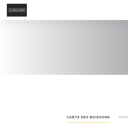
CARTE DES BOISSONS
MEN