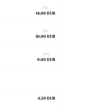
4 cl
14,00 EUR
4 cl
10,00 EUR
8 cl
9,00 EUR
4,50 EUR