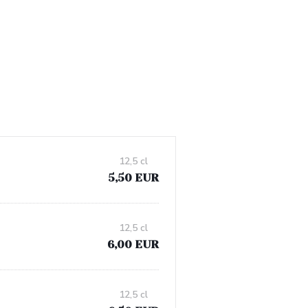
12,5 cl
5,50 EUR
12,5 cl
6,00 EUR
12,5 cl