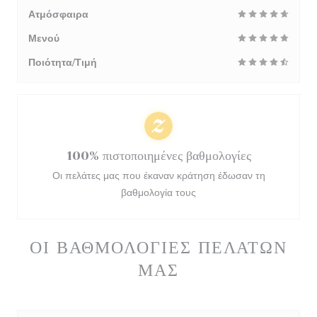
Ατμόσφαιρα
Μενού
Ποιότητα/Τιμή
100% πιστοποιημένες βαθμολογίες
Οι πελάτες μας που έκαναν κράτηση έδωσαν τη
βαθμολογία τους
ΟΙ ΒΑΘΜΟΛΟΓΊΕΣ ΠΕΛΑΤΏΝ
ΜΑΣ