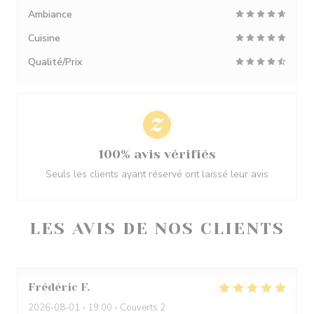
Ambiance
Cuisine
Qualité/Prix
100% avis vérifiés
Seuls les clients ayant réservé ont laissé leur avis
LES AVIS DE NOS CLIENTS
Frédéric
F
2026-08-01
- 19:00 - Couverts 2