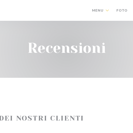
MENU
FOTO
Recensioni
 DEI NOSTRI CLIENTI