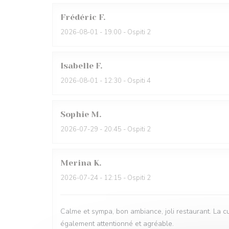
Frédéric
F
2026-08-01
- 19:00 - Ospiti 2
Isabelle
F
2026-08-01
- 12:30 - Ospiti 4
Sophie
M
2026-07-29
- 20:45 - Ospiti 2
Merina
K
2026-07-24
- 12:15 - Ospiti 2
Calme et sympa, bon ambiance, joli restaurant. La cu
également attentionné et agréable.