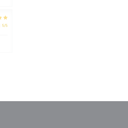
:
5
/5